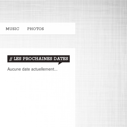
MUSIC
PHOTOS
// LES PROCHAINES DATES
Aucune date actuellement...